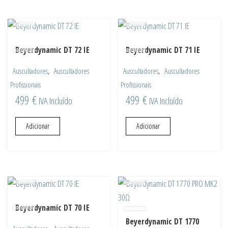
Beyerdynamic DT 72 IE
Beyerdynamic DT 71 IE
,
,
Auscultadores
Auscultadores
Auscultadores
Auscultadores
Profissionais
Profissionais
499
€
499
€
IVA Incluído
IVA Incluído
Adicionar
Adicionar
Beyerdynamic DT 70 IE
Beyerdynamic DT 1770