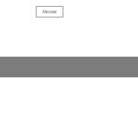
Adicionar