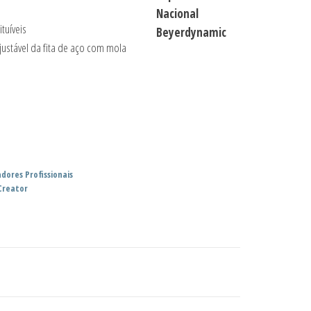
tuíveis
ustável da fita de aço com mola
dores Profissionais
Creator